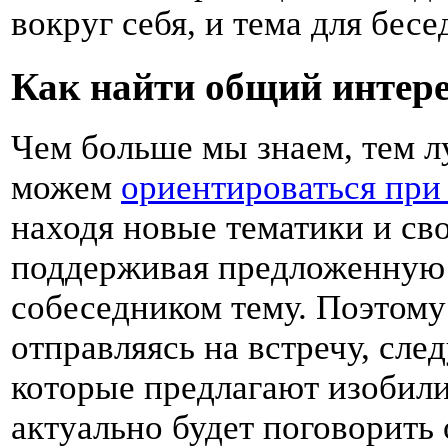
вокруг себя, и тема для бес
Как найти общий интер
Чем больше мы знаем, тем 
можем
ориентироваться при
находя новые тематики и св
поддерживая предложенную
собеседником тему. Поэтому
отправляясь на встречу, сле
которые предлагают изобилие
актуально будет поговорить 