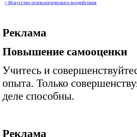
< Искусство психологического воздействия
Реклама
Повышение самооценки
Учитесь и совершенствуйтес
опыта. Только совершенствуя
деле способны.
Реклама