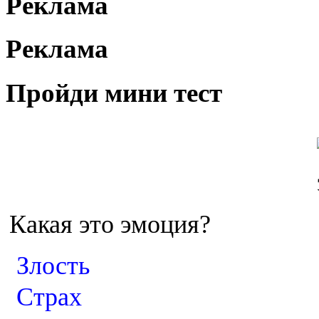
Реклама
Реклама
Пройди мини тест
Какая это эмоция?
Злость
Страх