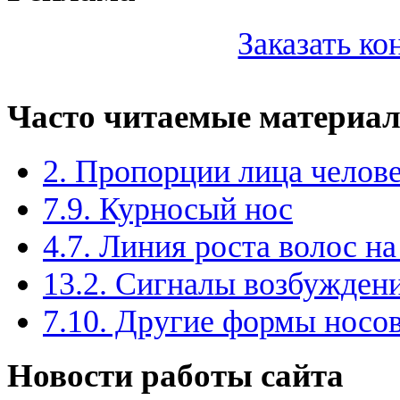
Заказать к
Часто читаемые материа
2. Пропорции лица челов
7.9. Курносый нос
4.7. Линия роста волос на
13.2. Сигналы возбужден
7.10. Другие формы носо
Новости работы сайта