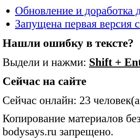
Обновление и доработка 
Запущена первая версия 
Нашли ошибку в тексте?
Выдели и нажми:
Shift + En
Сейчас на сайте
Сейчас онлайн: 23 человек(а
Копирование материалов без
bodysays.ru запрещено.