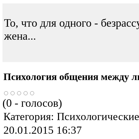
То, что для одного - безрасс
жена...
Психология общения между 
(
0
- голосов)
Категория:
Психологические 
20.01.2015 16:37