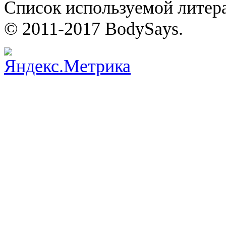
Список используемой литера
© 2011-2017 BodySays.