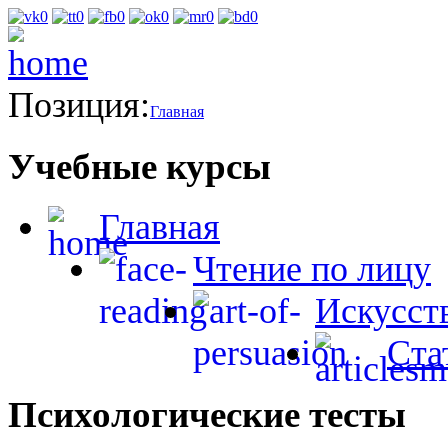
Позиция:
Главная
Учебные курсы
Главная
Чтение по лицу
Искусст
Ста
Психологические тесты