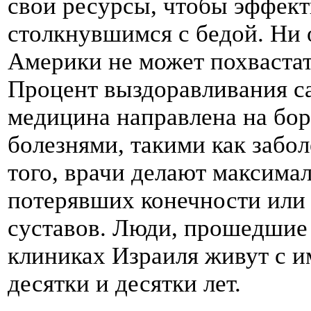
свои ресурсы, чтобы эффект
столкнувшимся с бедой. Ни 
Америки не может похваста
Процент выздоравливания с
медицина направлена на бо
болезнями, такими как забол
того, врачи делают максима
потерявших конечности или 
суставов. Люди, прошедшие
клиниках Израиля живут с 
десятки и десятки лет.