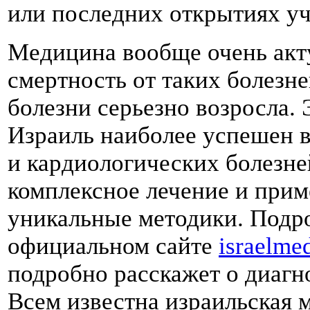
или последних открытиях у
Медицина вообще очень акту
смертность от таких болезне
болезни серьезно возросла. 
Израиль наиболее успешен в
и кардиологических болезне
комплексное лечение и при
уникальные методики. Подро
официальном сайте
israelme
подробно расскажет о диагн
Всем известна израильская 