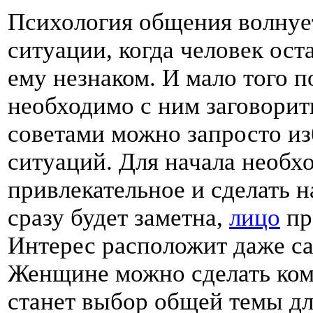
Психология общения волнует
ситуации, когда человек ост
ему незнаком. И мало того п
необходимо с ним заговорит
советами можно запросто из
ситуаций. Для начала необхо
привлекательное и сделать н
сразу будет заметна,
лицо
пр
Интерес расположит даже с
Женщине можно сделать ко
станет выбор общей темы дл