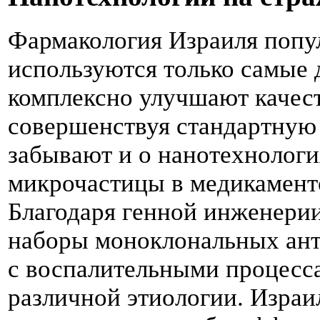
Фармакология Израиля попу
используются только самые
комплексно улучшают качес
совершенствуя стандартную
забывают и о нанотехнолог
микрочастицы в медикамент
Благодаря генной инженери
наборы моноклональных ант
с воспалительными процесса
различной этиологии. Израи