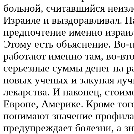
больной, считавшийся неизл
Израиле и выздоравливал. П
предпочтение именно израи
Этому есть объяснение. Во-
работают именно там, во-вт
серьезные суммы денег на р
новых ученых и закупая лу
лекарства. И наконец, стоим
Европе, Америке. Кроме тог
понимают значение профила
предупреждает болезни, а зн