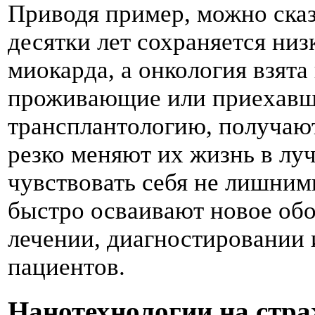
Приводя пример, можно сказа
десятки лет сохраняется низ
миокарда, а онкология взята
проживающие или приехавши
трансплантологию, получают
резко меняют их жизнь в лу
чувствовать себя не лишним
быстро осваивают новое обо
лечении, диагностировании 
пациентов.
Нанотехнологии на стра