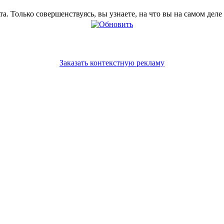
. Только совершенствуясь, вы узнаете, на что вы на самом деле
Заказать контекстную рекламу