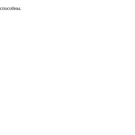
 способны.