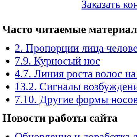
Заказать к
Часто читаемые материа
2. Пропорции лица челов
7.9. Курносый нос
4.7. Линия роста волос на
13.2. Сигналы возбужден
7.10. Другие формы носо
Новости работы сайта
Обновление и доработка 