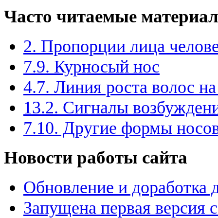
Часто читаемые материа
2. Пропорции лица челов
7.9. Курносый нос
4.7. Линия роста волос на
13.2. Сигналы возбужден
7.10. Другие формы носо
Новости работы сайта
Обновление и доработка 
Запущена первая версия 