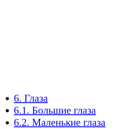
6. Глаза
6.1. Большие глаза
6.2. Маленькие глаза