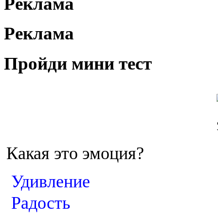
Реклама
Реклама
Пройди мини тест
Какая это эмоция?
Удивление
Радость