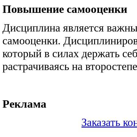
Повышение самооценки
Дисциплина является важны
самооценки. Дисциплиниров
который в силах держать себ
растрачиваясь на второстеп
Реклама
Заказать к