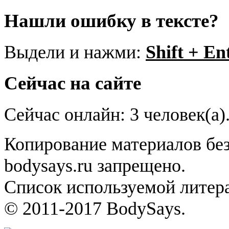
Нашли ошибку в тексте?
Выдели и нажми:
Shift + En
Сейчас на сайте
Сейчас онлайн: 3 человек(а)
Копирование материалов без
bodysays.ru запрещено.
Список используемой литера
© 2011-2017 BodySays.