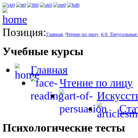
Позиция:
Главная
Чтение по лицу
6.9. Треугольные 
Учебные курсы
Главная
Чтение по лицу
Искусст
Ста
Психологические тесты