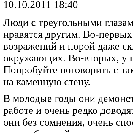
10.10.2011 18:40
Люди с треугольными глазам
нравятся другим. Во-первых,
возражений и порой даже с
окружающих. Во-вторых, у 
Попробуйте noговорить с та
на каменную стену.
В молодые годы они демонс
работе и очень редко доводя
они без сомнения, очень сп