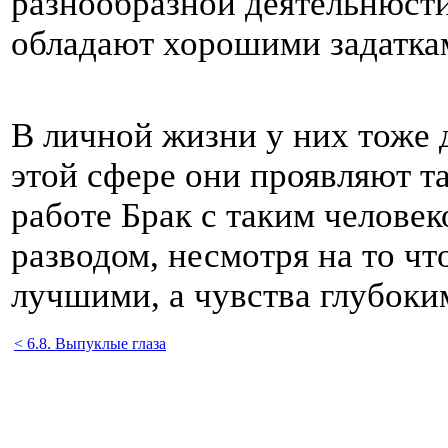
разнообразной деятельнюсти
обладают хорошими задатка
В личной жизни у них тоже д
этой сфере они проявляют та
работе Брак с таким человек
разводом, несмотря на то ч
лучшими, а чувства глубоки
< 6.8. Выпуклые глаза