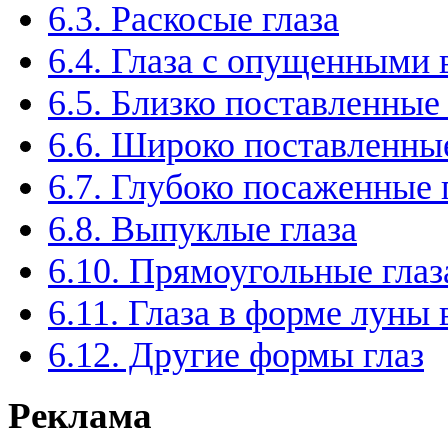
6.3. Раскосые глаза
6.4. Глаза с опущенными
6.5. Близко поставленные 
6.6. Широко поставленные
6.7. Глубоко посаженные 
6.8. Выпуклые глаза
6.10. Прямоугольные глаз
6.11. Глаза в форме луны
6.12. Другие формы глаз
Реклама