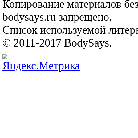
Копирование материалов без
bodysays.ru запрещено.
Список используемой литера
© 2011-2017 BodySays.