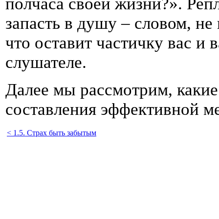
полчаса своей жизни?». Репл
запасть в душу – словом, не 
что оставит частичку вас и
слушателе.
Далее мы рассмотрим, какие
составления эффективной ме
< 1.5. Страх быть забытым