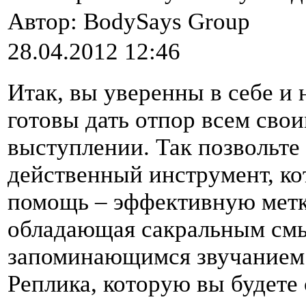
Автор:
BodySays Group
28.04.2012 12:46
Итак, вы уверенны в себе и
готовы дать отпор всем сво
выступлении. Так позвольте
действенный инструмент, к
помощь – эффективную метк
обладающая сакральным смы
запоминающимся звучанием 
Реплика, которую вы будете 