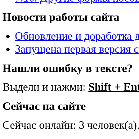
Новости работы сайта
Обновление и доработка 
Запущена первая версия 
Нашли ошибку в тексте?
Выдели и нажми:
Shift + En
Сейчас на сайте
Сейчас онлайн: 3 человек(а)