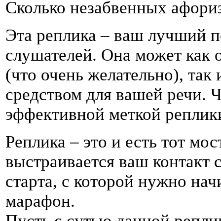
Сколько незабвенных афори
Эта реплика – ваш лучший п
слушателей. Она может как 
(что очень желательно), так
средством для вашей речи. 
эффективной меткой реплик
Реплика – это и есть тот мос
выстраивается ваш контакт с
старта, с которой нужно нач
марафон.
Пусть с сутью данной репли