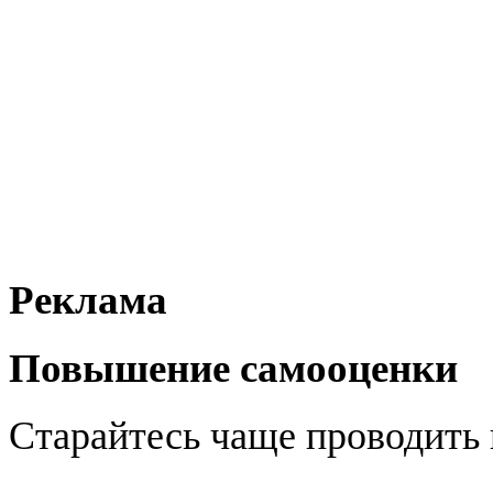
Реклама
Повышение самооценки
Старайтесь чаще проводить