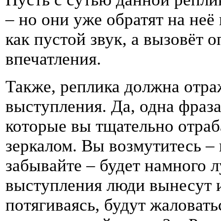
– но они уже обратят на неё
как пустой звук, а вызовёт 
впечатления.
Также, реплика должна отра
выступления. Да, одна фраза
которые вы тщательно отраб
зеркалом. Вы возмутитесь –
забывайте – будет намного 
выступления люди вынесут и
потягиваясь, будут жаловать