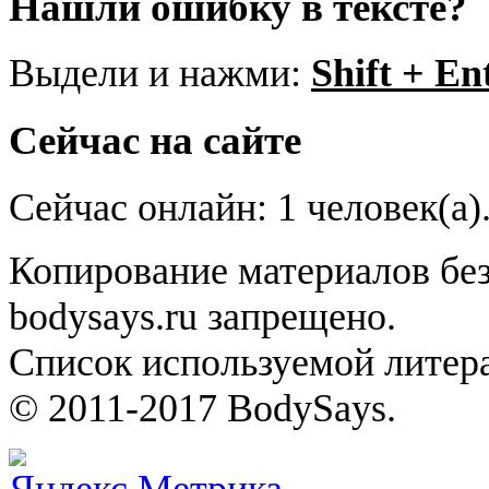
Нашли ошибку в тексте?
Выдели и нажми:
Shift + En
Сейчас на сайте
Сейчас онлайн: 1 человек(а)
Копирование материалов без
bodysays.ru запрещено.
Список используемой литера
© 2011-2017 BodySays.