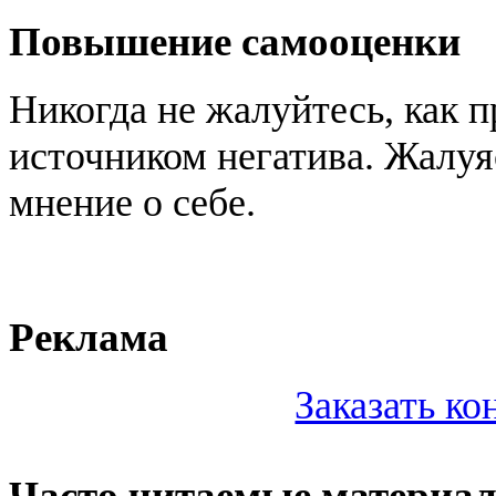
Повышение самооценки
Никогда не жалуйтесь, как п
источником негатива. Жалуя
мнение о себе.
Реклама
Заказать к
Часто читаемые материа