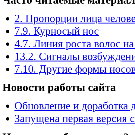
2. Пропорции лица челов
7.9. Курносый нос
4.7. Линия роста волос на
13.2. Сигналы возбужден
7.10. Другие формы носо
Новости работы сайта
Обновление и доработка 
Запущена первая версия 