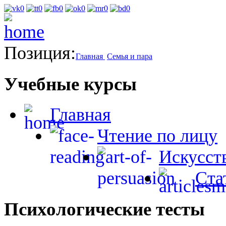
Позиция:
Главная
Семья и пара
Учебные курсы
Главная
Чтение по лицу
Искусст
Ста
Психологические тесты