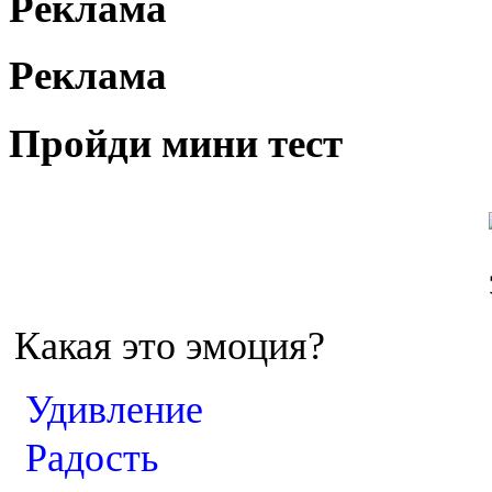
Реклама
Реклама
Пройди мини тест
Какая это эмоция?
Удивление
Радость