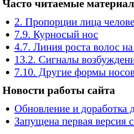
Часто читаемые материа
2. Пропорции лица челов
7.9. Курносый нос
4.7. Линия роста волос на
13.2. Сигналы возбужден
7.10. Другие формы носо
Новости работы сайта
Обновление и доработка 
Запущена первая версия 