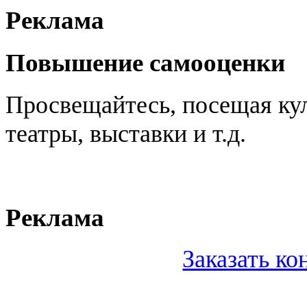
Реклама
Повышение самооценки
Просвещайтесь, посещая кул
театры, выставки и т.д.
Реклама
Заказать к