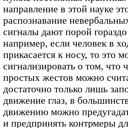
направление в этой науке эт
распознавание невербальных
сигналы дают порой гораздо
например, если человек в хо
прикасается к носу, то это 
сигнализировать о том, что
простых жестов можно счит
достаточно только лишь за
движение глаз, в большинст
движению можно предугадат
и предпринять контрмеры дл