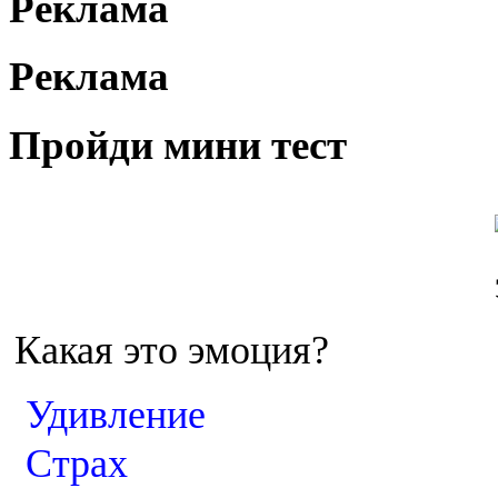
Реклама
Реклама
Пройди мини тест
Какая это эмоция?
Удивление
Страх