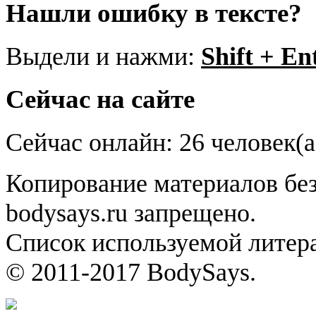
Нашли ошибку в тексте?
Выдели и нажми:
Shift + En
Сейчас на сайте
Сейчас онлайн: 26 человек(а
Копирование материалов без
bodysays.ru запрещено.
Список используемой литера
© 2011-2017 BodySays.