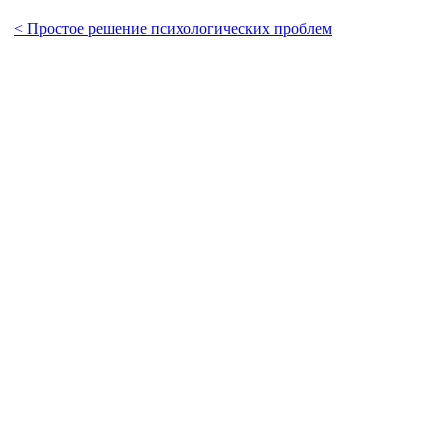
< Простое решение психологических проблем