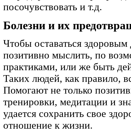
посочувствовать и т.д.
Болезни и их предотвра
Чтобы оставаться здоровым 
позитивно мыслить, по воз
практиками, или же быть де
Таких людей, как правило, в
Помогают не только позитив
тренировки, медитации и зн
удается сохранить свое здор
отношение к жизни.