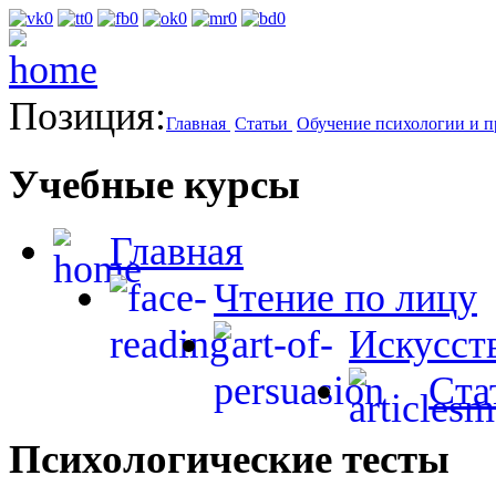
Позиция:
Главная
Статьи
Обучение психологии и п
Учебные курсы
Главная
Чтение по лицу
Искусст
Ста
Психологические тесты