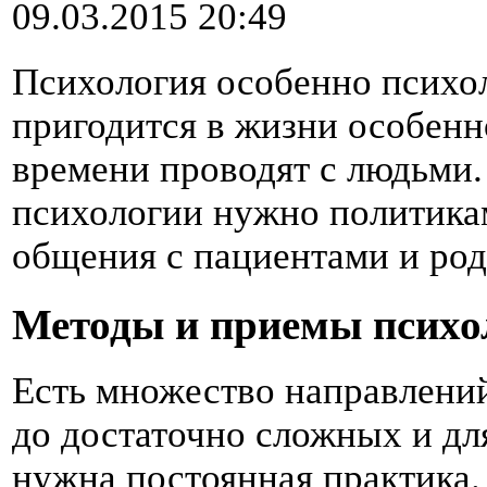
09.03.2015 20:49
Психология особенно психо
пригодится в жизни особенн
времени проводят с людьми. 
психологии нужно политикам
общения с пациентами и ро
Методы и приемы психо
Есть множество направлений
до достаточно сложных и дл
нужна постоянная практика.