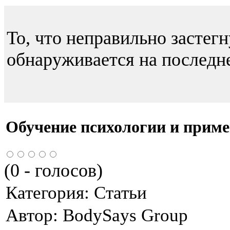
То, что неправильно застегн
обнаруживается на последн
Обучение психологии и приме
(
0
- голосов)
Категория:
Статьи
Автор:
BodySays Group