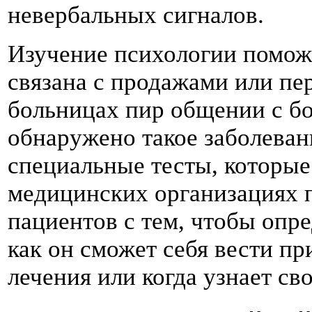
невербальных сигналов.
Изучение психологии поможе
связана с продажами или пер
больницах пир общении с б
обнаружено такое заболевани
специальные тесты, которые
медицинских организациях 
пациентов с тем, чтобы опре
как он сможет себя вести п
лечения или когда узнает св