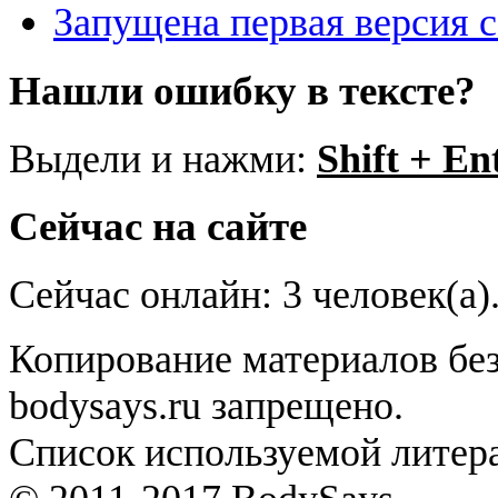
Запущена первая версия 
Нашли ошибку в тексте?
Выдели и нажми:
Shift + En
Сейчас на сайте
Сейчас онлайн: 3 человек(а)
Копирование материалов без
bodysays.ru запрещено.
Список используемой литера