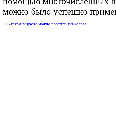
помощью многочисленных пр
можно было успешно примен
< В каком возрасте можно посетить психолога