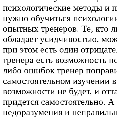
психологические методы и п
нужно обучиться психологии
опытных тренеров. Те, кто 
обладает усидчивостью, мож
при этом есть один отрицат
тренера есть возможность по
либо ошибок тренер поправит
самостоятельном изучении в
возможности не будет, и от
придется самостоятельно. А
недоразумения и неправильн