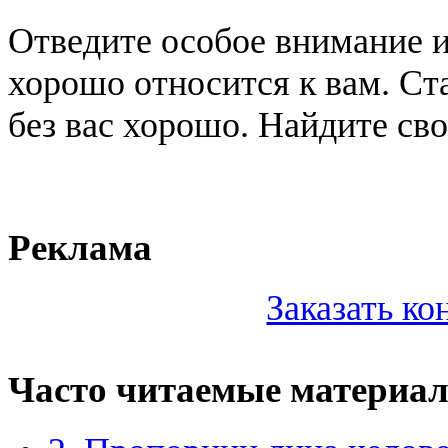
Отведите особое внимание и
хорошо относится к вам. Ста
без вас хорошо. Найдите св
Реклама
Заказать к
Часто читаемые материа