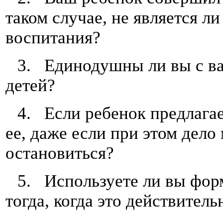
таком случае, не является л
воспитания?
3. Единодушны ли вы с ва
детей?
4. Если ребенок предлага
ее, даже если при этом дело 
остановиться?
5. Используете ли вы форм
тогда, когда это действител