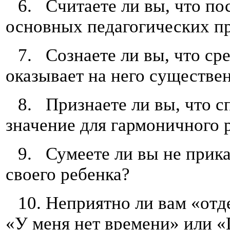
6. Считаете ли вы, что по
основных педагогических п
7. Сознаете ли вы, что ср
оказывает на него существе
8. Признаете ли вы, что 
значение для гармоничного 
9. Сумеете ли вы не прика
своего ребенка?
10. Неприятно ли вам «отд
«У меня нет времени» или «