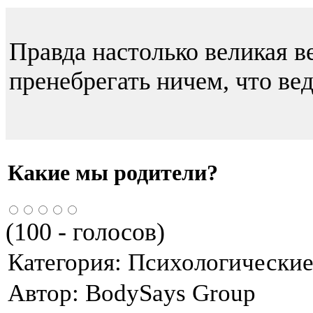
Правда настолько великая в
пренебрегать ничем, что вед
Какие мы родители?
(
100
- голосов)
Категория:
Психологические
Автор:
BodySays Group