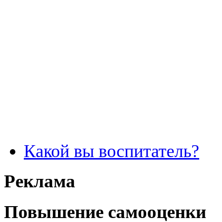
Какой вы воспитатель?
Реклама
Повышение самооценки