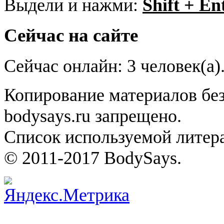
Выдели и нажми:
Shift + En
Сейчас на сайте
Сейчас онлайн: 3 человек(а)
Копирование материалов без
bodysays.ru запрещено.
Список используемой литера
© 2011-2017 BodySays.