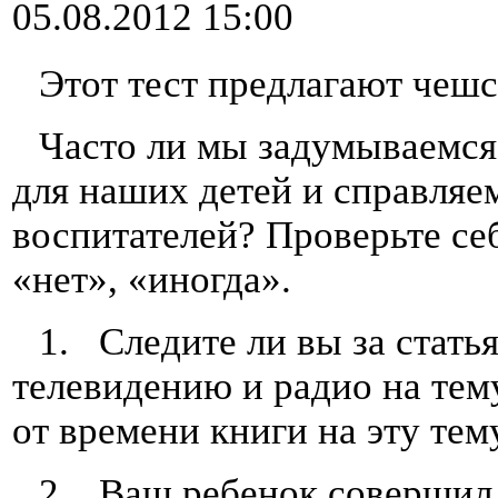
05.08.2012 15:00
Этот тест предлагают чеш
Часто ли мы задумываемся
для наших детей и справляе
воспитателей? Проверьте себ
«нет», «иногда».
1. Следите ли вы за стать
телевидению и радио на тем
от времени книги на эту тем
2. Ваш ребенок совершил 