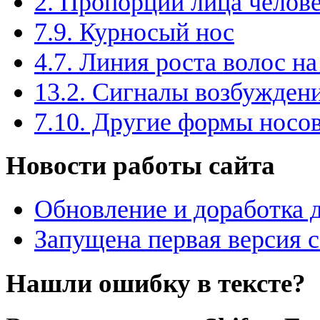
2. Пропорции лица челов
7.9. Курносый нос
4.7. Линия роста волос на
13.2. Сигналы возбужден
7.10. Другие формы носо
Новости работы сайта
Обновление и доработка 
Запущена первая версия 
Нашли ошибку в тексте?