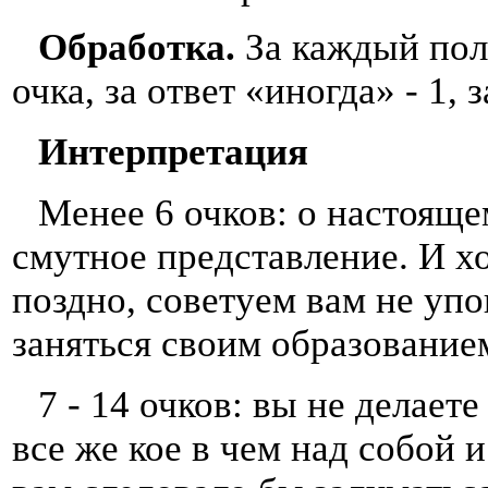
Обработка.
За каждый пол
очка, за ответ «иногда» - 1, 
Интерпретация
Менее 6 очков: о настояще
смутное представление. И хо
поздно, советуем вам не упо
заняться своим образованием
7 - 14 очков: вы не делает
все же кое в чем над собой 