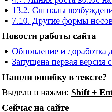
13.2. Сигналы возбужден
7.10. Другие формы носо
Новости работы сайта
Обновление и доработка 
Запущена первая версия 
Нашли ошибку в тексте?
Выдели и нажми:
Shift + En
Сейчас на сайте