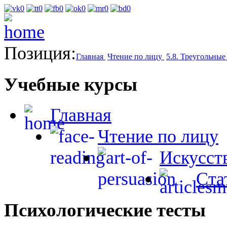
Позиция:
Главная
Чтение по лицу
5.8. Треугольные
Учебные курсы
Главная
Чтение по лицу
Искусст
Ста
Психологические тесты