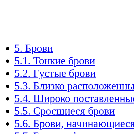
5. Брови
5.1. Тонкие брови
5.2. Густые брови
5.3. Близко расположенн
5.4. Широко поставленны
5.5. Сросшиеся брови
5.6. Брови, начинающиеся