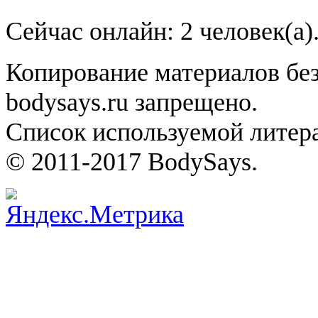
Сейчас онлайн: 2 человек(а)
Копирование материалов без
bodysays.ru запрещено.
Список используемой литера
© 2011-2017 BodySays.