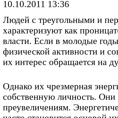
10.10.2011 13:36
Людей с треугольными и пе
характеризуют как проницат
власти. Если в молодые год
физической активности и со
их интерес обращается на д
Однако их чрезмерная энерг
собственную личность. Они
преувеличениям. Энергетиче
часто становится основой их