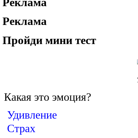
Реклама
Реклама
Пройди мини тест
Какая это эмоция?
Удивление
Страх