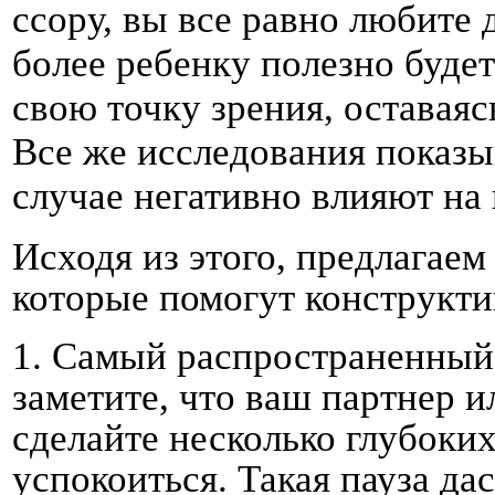
ссору, вы все равно любите 
более ребенку полезно будет
свою точку зрения, оставая
Все же исследования показы
случае негативно влияют на 
Исходя из этого, предлагаем
которые помогут конструкти
1.
Самый распространенный с
заметите, что ваш партнер и
сделайте несколько глубоки
успокоиться. Такая пауза да