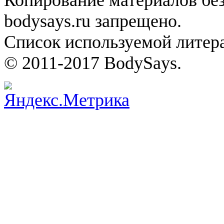
bodysays.ru запрещено.
Список используемой литера
© 2011-2017 BodySays.