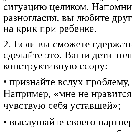
ситуацию целиком. Напомнит
разногласия, вы любите друг
на крик при ребенке.
2.
Если вы сможете сдержать
сделайте это. Ваши дети тол
конструктивную ссору:
•
признайте вслух проблему,
Например, «мне не нравится,
чувствую себя уставшей»;
•
выслушайте своего партнер