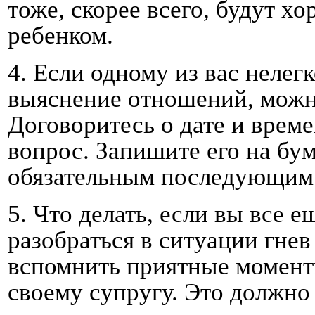
тоже, скорее всего, будут 
ребенком.
4.
Если одному из вас нелег
выяснение отношений, можн
Договоритесь о дате и време
вопрос. Запишите его на бум
обязательным последующим
5.
Что делать, если вы все е
разобраться в ситуации гне
вспомнить приятные моменты
своему супругу. Это должно