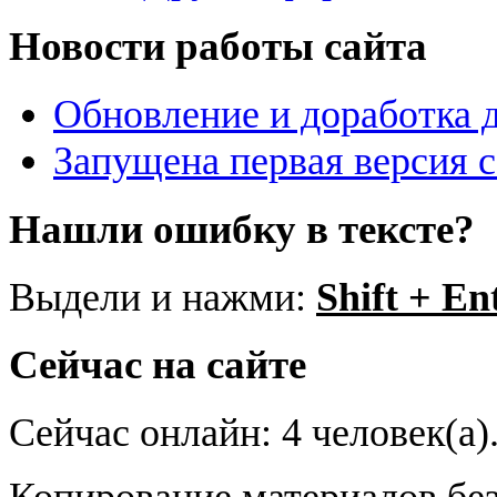
Новости работы сайта
Обновление и доработка 
Запущена первая версия 
Нашли ошибку в тексте?
Выдели и нажми:
Shift + En
Сейчас на сайте
Сейчас онлайн: 4 человек(а)
Копирование материалов без