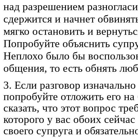
над разрешением разногласий
сдержится и начнет обвинять
мягко остановить и вернуть
Попробуйте объяснить супруг
Неплохо было бы воспользо
общения, то есть обнять лю
3.
Если разговор изначально
попробуйте отложить его на
сказать, что этот вопрос тр
которого у вас обоих сейчас
своего супруга и обязательн