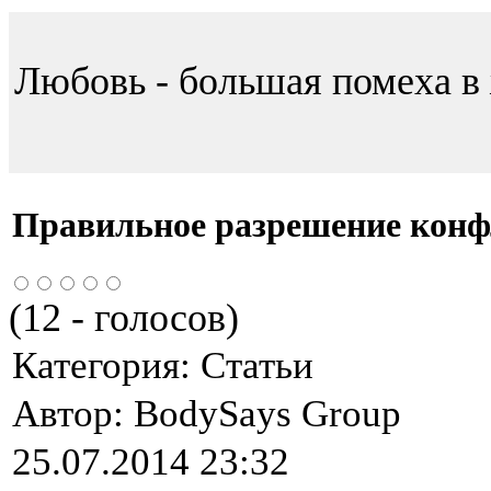
Любовь - большая помеха в 
Правильное разрешение конф
(
12
- голосов)
Категория:
Статьи
Автор:
BodySays Group
25.07.2014 23:32