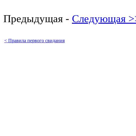
Предыдущая -
Следующая >
< Правила первого свидания