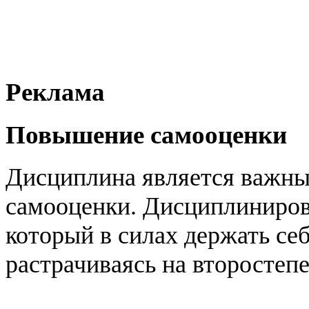
Реклама
Повышение самооценки
Дисциплина является важны
самооценки. Дисциплиниров
который в силах держать себ
растрачиваясь на второстеп