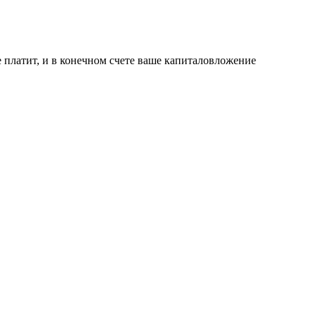
е платит, и в конечном счете ваше капиталовложение